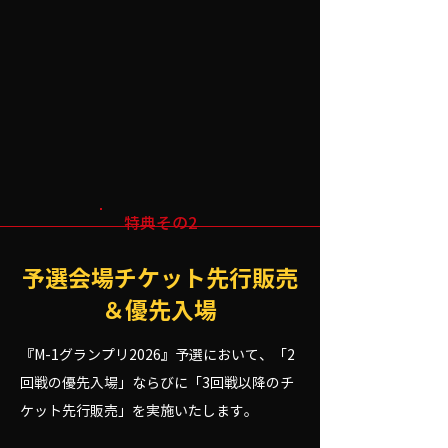
特典その2
予選会場チケット先行販売
＆優先入場
『M-1グランプリ2026』予選において、「2
回戦の優先入場」ならびに「3回戦以降のチ
ケット先行販売」を実施いたします。